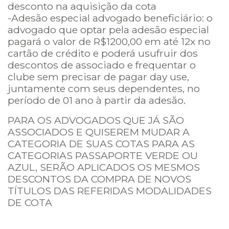
desconto na aquisição da cota
-Adesão especial advogado beneficiário: o
advogado que optar pela adesão especial
pagará o valor de R$1200,00 em até 12x no
cartão de crédito e poderá usufruir dos
descontos de associado e frequentar o
clube sem precisar de pagar day use,
juntamente com seus dependentes, no
período de 01 ano à partir da adesão.
PARA OS ADVOGADOS QUE JÁ SÃO
ASSOCIADOS E QUISEREM MUDAR A
CATEGORIA DE SUAS COTAS PARA AS
CATEGORIAS PASSAPORTE VERDE OU
AZUL, SERÃO APLICADOS OS MESMOS
DESCONTOS DA COMPRA DE NOVOS
TÍTULOS DAS REFERIDAS MODALIDADES
DE COTA