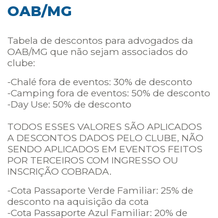
OAB/MG
Tabela de descontos para advogados da
OAB/MG que não sejam associados do
clube:
-Chalé fora de eventos: 30% de desconto
-Camping fora de eventos: 50% de desconto
-Day Use: 50% de desconto
TODOS ESSES VALORES SÃO APLICADOS
A DESCONTOS DADOS PELO CLUBE, NÃO
SENDO APLICADOS EM EVENTOS FEITOS
POR TERCEIROS COM INGRESSO OU
INSCRIÇÃO COBRADA.
-Cota Passaporte Verde Familiar: 25% de
desconto na aquisição da cota
-Cota Passaporte Azul Familiar: 20% de