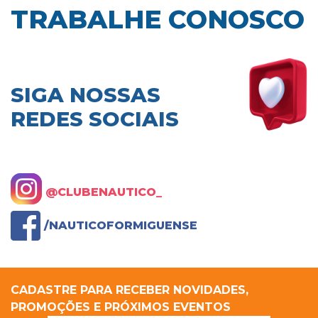
TRABALHE CONOSCO
SIGA NOSSAS
REDES SOCIAIS
@CLUBENAUTICO_
/NAUTICOFORMIGUENSE
CADASTRE PARA RECEBER NOVIDADES,
PROMOÇÕES E PRÓXIMOS EVENTOS