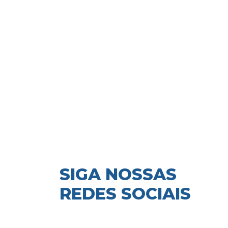
SIGA NOSSAS
REDES SOCIAIS