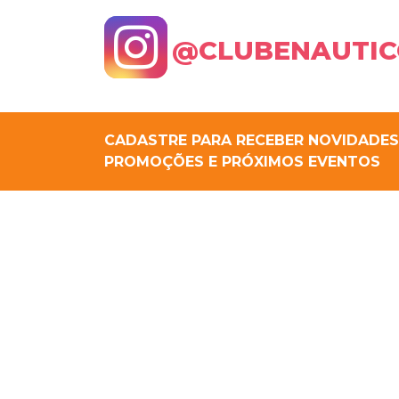
@CLUBENAUTIC
CADASTRE PARA RECEBER NOVIDADES
PROMOÇÕES E PRÓXIMOS EVENTOS