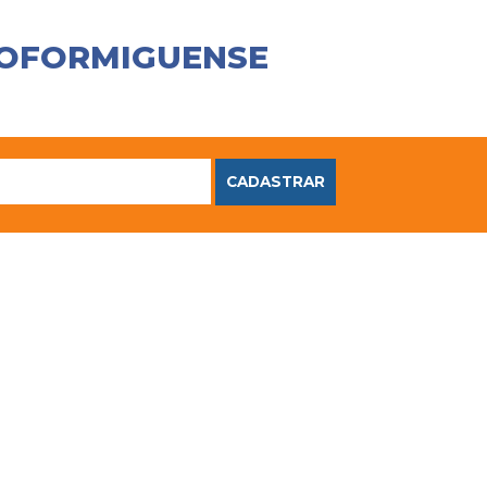
COFORMIGUENSE