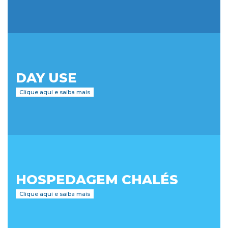
DAY USE
Clique aqui e saiba mais
HOSPEDAGEM CHALÉS
Clique aqui e saiba mais