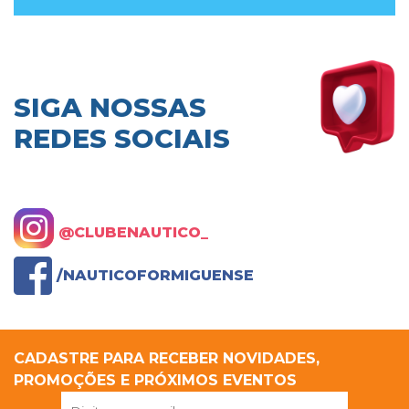
SIGA NOSSAS
REDES SOCIAIS
@CLUBENAUTICO_
/NAUTICOFORMIGUENSE
CADASTRE PARA RECEBER NOVIDADES,
PROMOÇÕES E PRÓXIMOS EVENTOS