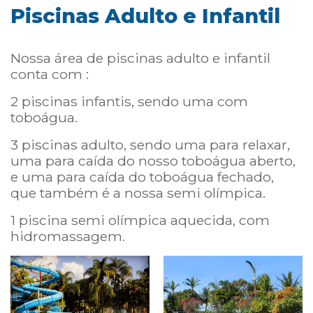
Piscinas Adulto e Infantil
Nossa área de piscinas adulto e infantil
conta com :
2 piscinas infantis, sendo uma com
toboágua.
3 piscinas adulto, sendo uma para relaxar,
uma para caída do nosso toboágua aberto,
e uma para caída do toboágua fechado,
que também é a nossa semi olímpica.
1 piscina semi olímpica aquecida, com
hidromassagem.