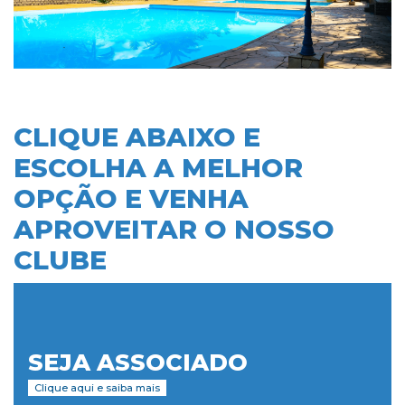
CLIQUE ABAIXO E
ESCOLHA A MELHOR
OPÇÃO E VENHA
APROVEITAR O NOSSO
CLUBE
SEJA ASSOCIADO
Clique aqui e saiba mais