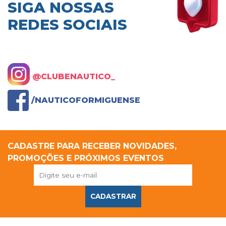
SIGA NOSSAS
REDES SOCIAIS
@CLUBENAUTICO_
/NAUTICOFORMIGUENSE
CADASTRE PARA RECEBER NOVIDADES,
PROMOÇÕES E PRÓXIMOS EVENTOS