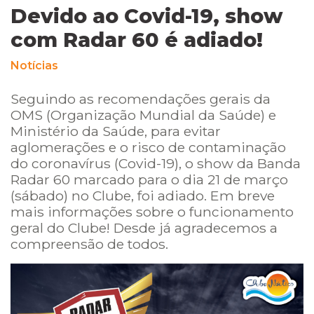
Devido ao Covid-19, show
com Radar 60 é adiado!
Notícias
Seguindo as recomendações gerais da
OMS (Organização Mundial da Saúde) e
Ministério da Saúde, para evitar
aglomerações e o risco de contaminação
do coronavírus (Covid-19), o show da Banda
Radar 60 marcado para o dia 21 de março
(sábado) no Clube, foi adiado. Em breve
mais informações sobre o funcionamento
geral do Clube! Desde já agradecemos a
compreensão de todos.