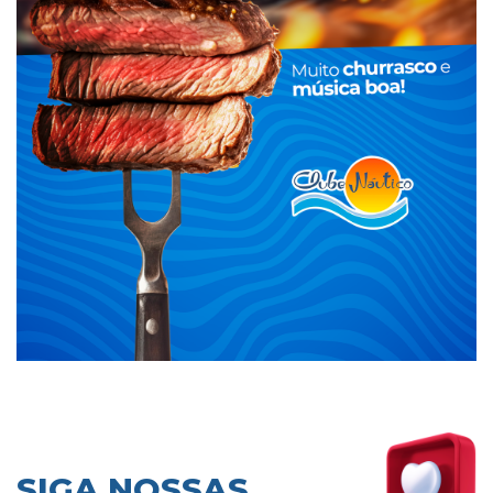
SIGA NOSSAS