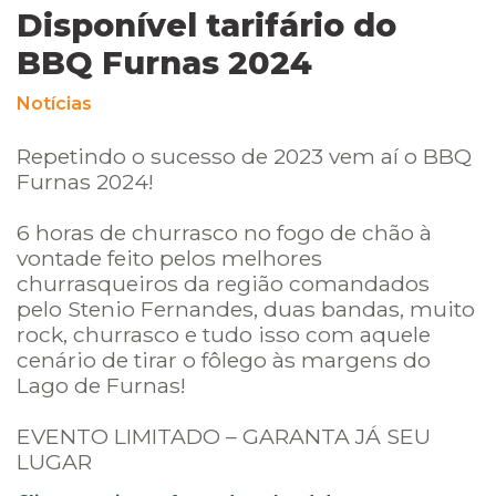
Disponível tarifário do
BBQ Furnas 2024
Notícias
Repetindo o sucesso de 2023 vem aí o BBQ
Furnas 2024!
6 horas de churrasco no fogo de chão à
vontade feito pelos melhores
churrasqueiros da região comandados
pelo Stenio Fernandes, duas bandas, muito
rock, churrasco e tudo isso com aquele
cenário de tirar o fôlego às margens do
Lago de Furnas!
EVENTO LIMITADO – GARANTA JÁ SEU
LUGAR