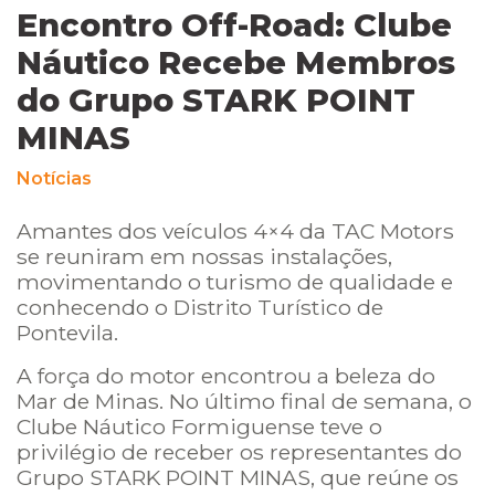
Encontro Off-Road: Clube
Náutico Recebe Membros
do Grupo STARK POINT
MINAS
Notícias
Amantes dos veículos 4×4 da TAC Motors
se reuniram em nossas instalações,
movimentando o turismo de qualidade e
conhecendo o Distrito Turístico de
Pontevila.
A força do motor encontrou a beleza do
Mar de Minas. No último final de semana, o
Clube Náutico Formiguense teve o
privilégio de receber os representantes do
Grupo STARK POINT MINAS, que reúne os