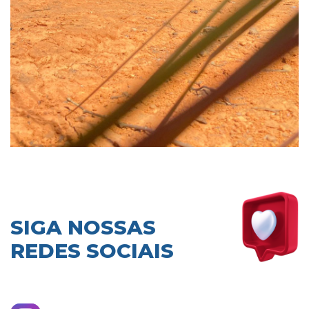
SIGA NOSSAS
REDES SOCIAIS