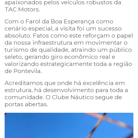
apaixonados pelos veículos robustos da
TAC Motors.
Com o Farol da Boa Esperança como
cenário especial, a visita foi um sucesso
absoluto. Fatos como este reforçam o papel
da nossa infraestrutura em movimentar o
turismo de qualidade, atraindo um público
seleto, gerando giro econômico real e
valorizando estrategicamente toda a região
de Pontevila.
Acreditamos que onde há excelência em
estrutura, há desenvolvimento para toda a
comunidade. O Clube Náutico segue de
portas abertas.