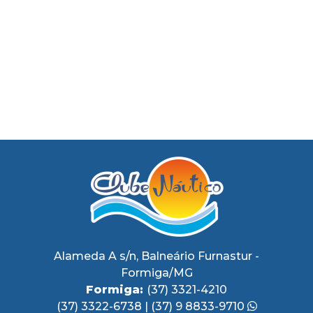
Alameda A s/n, Balneário Furnastur -
Formiga/MG
Formiga:
(37) 3321-4210
(37) 3322-6738
|
(37) 9 8833-9710