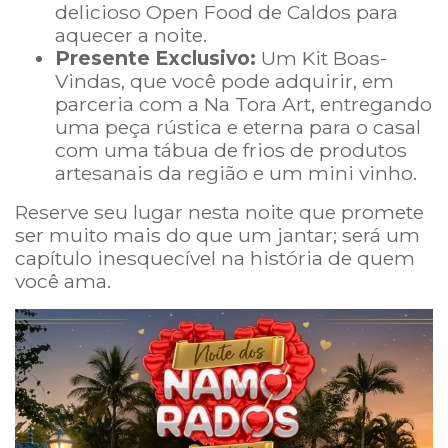
delicioso Open Food de Caldos para
aquecer a noite.
Presente Exclusivo:
Um Kit Boas-
Vindas, que você pode adquirir, em
parceria com a Na Tora Art, entregando
uma peça rústica e eterna para o casal
com uma tábua de frios de produtos
artesanais da região e um mini vinho.
Reserve seu lugar nesta noite que promete
ser muito mais do que um jantar; será um
capítulo inesquecível na história de quem
você ama.