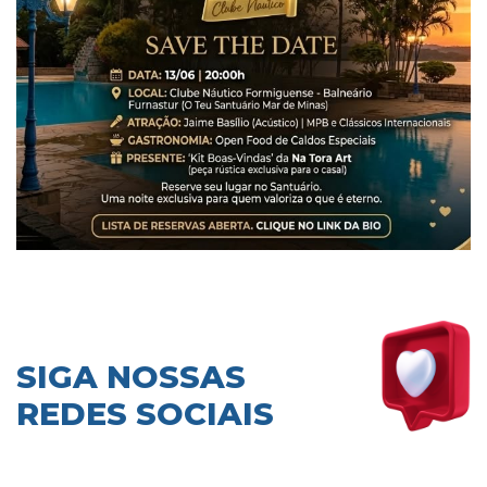
SIGA NOSSAS
REDES SOCIAIS