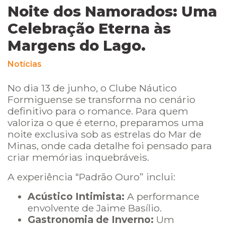
Noite dos Namorados: Uma
Celebração Eterna às
Margens do Lago.
Notícias
No dia 13 de junho, o Clube Náutico
Formiguense se transforma no cenário
definitivo para o romance. Para quem
valoriza o que é eterno, preparamos uma
noite exclusiva sob as estrelas do Mar de
Minas, onde cada detalhe foi pensado para
criar memórias inquebráveis.
A experiência “Padrão Ouro” inclui:
Acústico Intimista:
A performance
envolvente de Jaime Basílio.
Gastronomia de Inverno:
Um