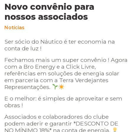
Novo convênio para
nossos associados
Notícias
Ser sócio do Náutico é ter economia na
conta de luz !
Fechamos mais um super convênio ! Agora
com a Bro Energy e a Click Livre,
referências em soluções de energia solar
em parceria com a Terra Verdejantes
Representações.
E o melhor: é simples de aproveitar e sem
obras !
Associados e colaboradores do clube
podem aderir e garantir *DESCONTO DE
NO MÍNIMO 18%* na conta de energia.