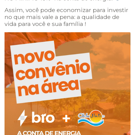
Assim, você pode economizar para investir
no que mais vale a pena: a qualidade de
vida para você e sua família !