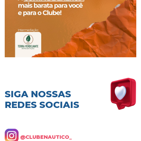
SIGA NOSSAS
REDES SOCIAIS
@CLUBENAUTICO_