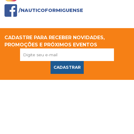
/NAUTICOFORMIGUENSE
CADASTRE PARA RECEBER NOVIDADES,
PROMOÇÕES E PRÓXIMOS EVENTOS