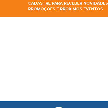
CADASTRE PARA RECEBER NOVIDADES
PROMOÇÕES E PRÓXIMOS EVENTOS