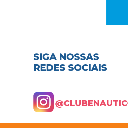
SIGA NOSSAS
REDES SOCIAIS
@CLUBENAUTIC