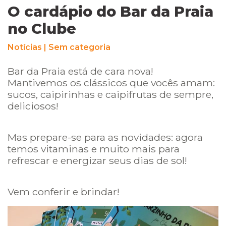
O cardápio do Bar da Praia
no Clube
Notícias
|
Sem categoria
Bar da Praia está de cara nova!
Mantivemos os clássicos que vocês amam:
sucos, caipirinhas e caipifrutas de sempre,
deliciosos!
Mas prepare-se para as novidades: agora
temos vitaminas e muito mais para
refrescar e energizar seus dias de sol!
Vem conferir e brindar!