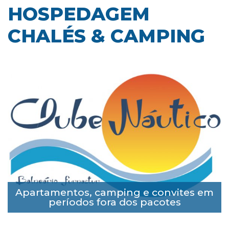
HOSPEDAGEM
CHALÉS & CAMPING
Apartamentos, camping e convites em
períodos fora dos pacotes