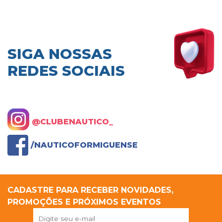
SIGA NOSSAS
REDES SOCIAIS
@CLUBENAUTICO_
/NAUTICOFORMIGUENSE
CADASTRE PARA RECEBER NOVIDADES,
PROMOÇÕES E PRÓXIMOS EVENTOS