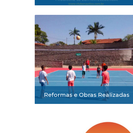
Reformas e Obras Realizadas