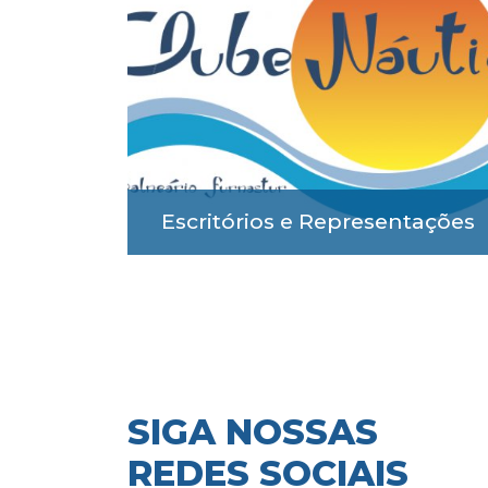
Escritórios e Representações
SIGA NOSSAS
REDES SOCIAIS