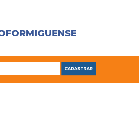
COFORMIGUENSE