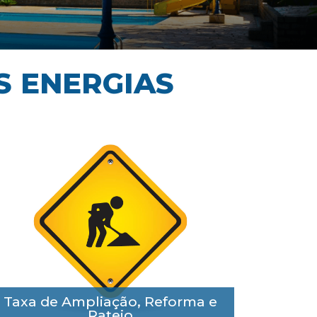
S ENERGIAS
Taxa de Ampliação, Reforma e
Rateio