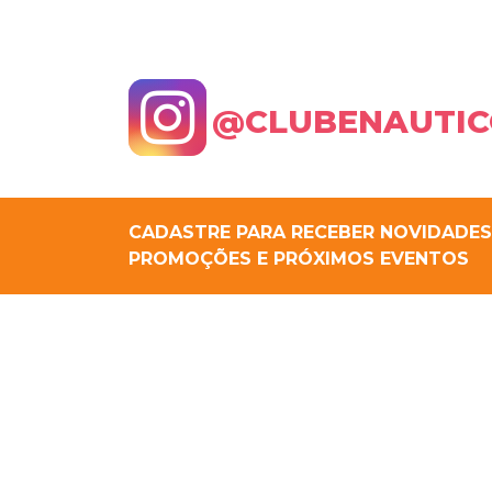
@CLUBENAUTIC
CADASTRE PARA RECEBER NOVIDADES
PROMOÇÕES E PRÓXIMOS EVENTOS