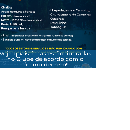
Veja quais áreas estão liberadas
no Clube de acordo com o
último decreto!