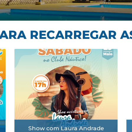
PARA RECARREGAR A
Show com Laura Andrade