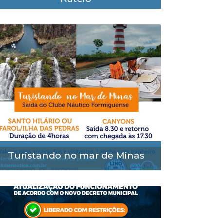
Turistando no mar de Minas