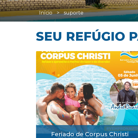
Início
>
suporte
SEU REFÚGIO 
Feriado de Corpus Christi