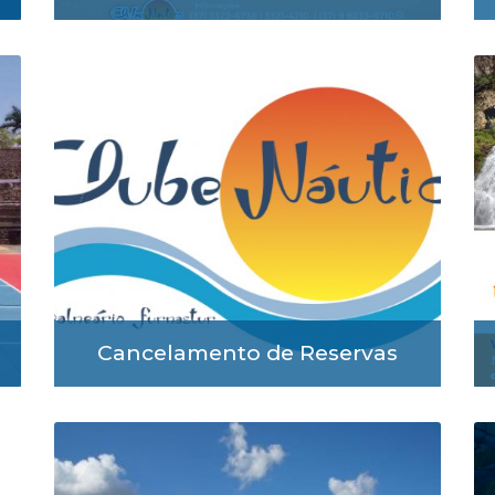
Cancelamento de Reservas